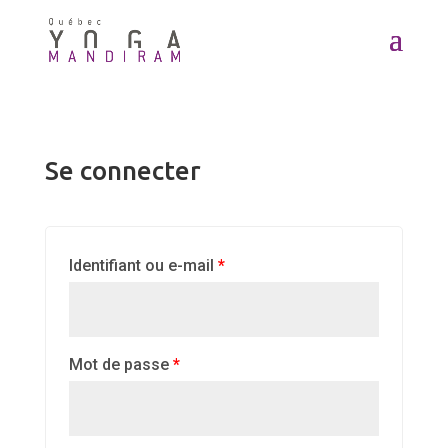
Se connecter
Identifiant ou e-mail
*
Mot de passe
*