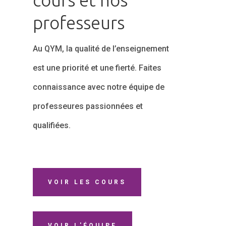
cours et nos
professeurs
Au QYM, la qualité de l’enseignement
est une priorité et une fierté. Faites
connaissance avec notre équipe de
professeures passionnées et
qualifiées.
VOIR LES COURS
VOIR L'ÉQUIPE