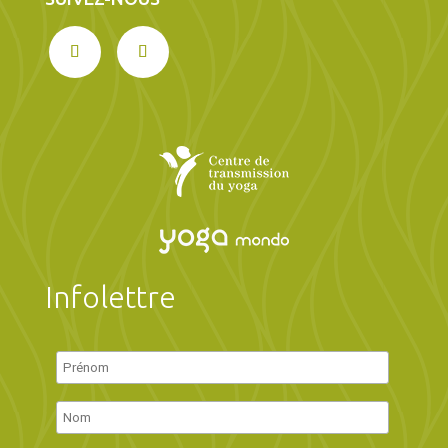
Infolettre