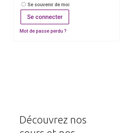
Se souvenir de moi
Se connecter
Mot de passe perdu ?
Découvrez nos