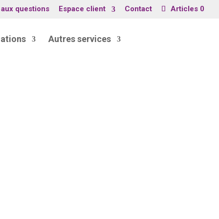
 aux questions
Espace client
Contact
Articles 0
ations
Autres services