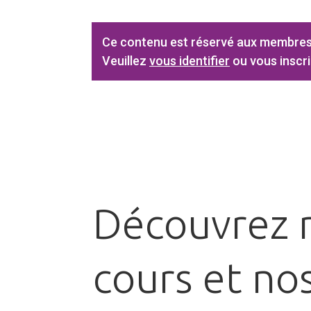
Ce contenu est réservé aux membres
Veuillez
vous identifier
ou vous inscri
Découvrez 
cours et no