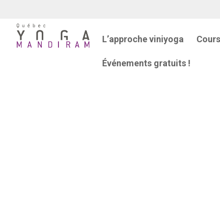
L’approche viniyoga
Cours
Événements gratuits !