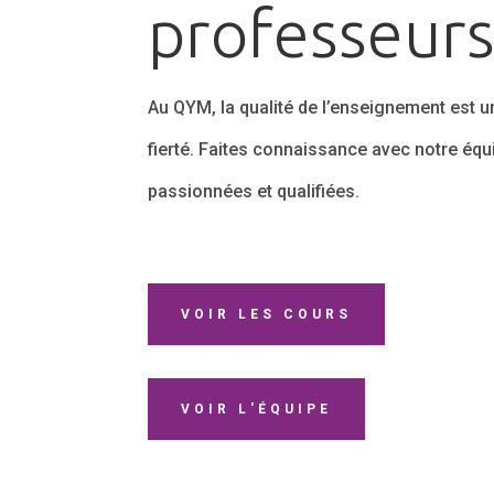
professeur
Au QYM, la qualité de l’enseignement est un
fierté. Faites connaissance avec notre éq
passionnées et qualifiées.
VOIR LES COURS
VOIR L'ÉQUIPE