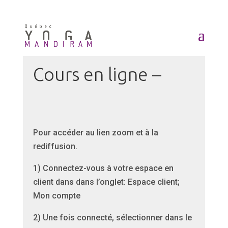
Cours en ligne –
Pour accéder au lien zoom et à la
rediffusion.
1) Connectez-vous à votre espace en
client dans dans l’onglet: Espace client;
Mon compte
2) Une fois connecté, sélectionner dans le