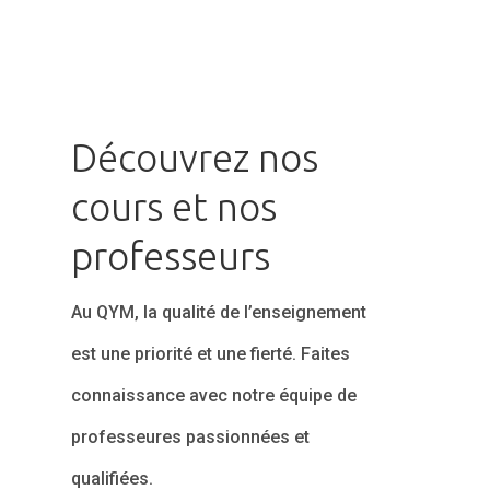
Découvrez nos
cours et nos
professeurs
Au QYM, la qualité de l’enseignement
est une priorité et une fierté. Faites
connaissance avec notre équipe de
professeures passionnées et
qualifiées.