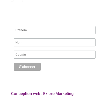
Infolettre
Conception web : Eklore Marketing