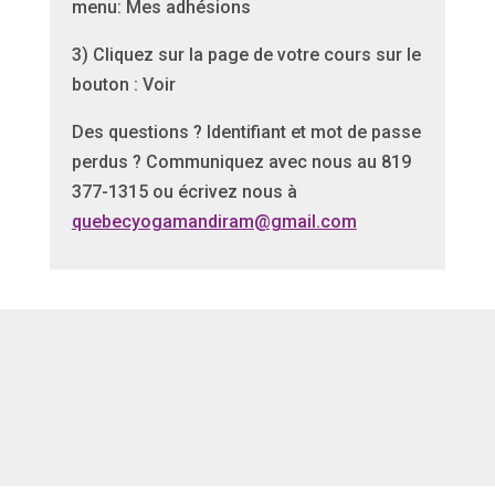
menu: Mes adhésions
3) Cliquez sur la page de votre cours sur le
bouton : Voir
Des questions ? Identifiant et mot de passe
perdus ? Communiquez avec nous au 819
377-1315 ou écrivez nous à
quebecyogamandiram@gmail.com