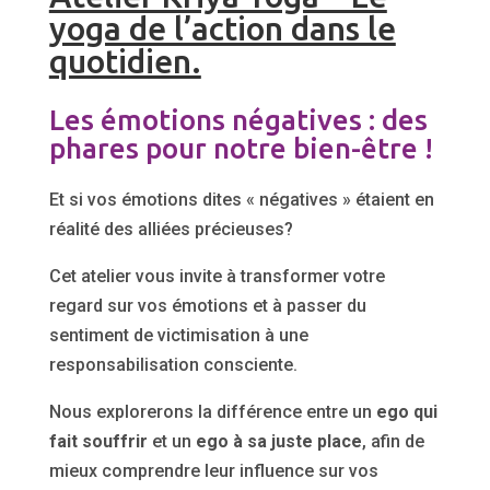
yoga de l’action dans le
quotidien.
Les émotions négatives : des
phares pour notre bien-être !
Et si vos émotions dites « négatives » étaient en
réalité des alliées précieuses?
Cet atelier vous invite à transformer votre
regard sur vos émotions et à passer du
sentiment de victimisation à une
responsabilisation consciente.
Nous explorerons la différence entre un
ego qui
fait souffrir
et un
ego à sa juste place
, afin de
mieux comprendre leur influence sur vos