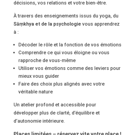
décisions, vos relations et votre bien-être.
À travers des enseignements issus du yoga, du
Sāṃkhya et de la psychologie
vous apprendrez
à :
Décoder le rôle et la fonction de vos émotions
Comprendre ce qui vous éloigne ou vous
rapproche de vous-même
Utiliser vos émotions comme des leviers pour
mieux vous guider
Faire des choix plus alignés avec votre
véritable nature
Un atelier profond et accessible pour
développer plus de clarté, d’équilibre et
d’autonomie intérieure.
Places limitées – réservez vite votre place !