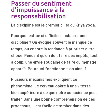
Passer du sentiment
d’impuissance à la
responsabilisation
La discipline est le premier pilier du Kriya yoga.
Pourquoi est-ce si difficile d’instaurer une
discipline ? On évoque souvent le manque de
temps, ou encore la tendance à prioriser autre
chose. Pendant qu’on doit faire ses impôts, tout
à coup, une envie soudaine de faire du ménage
apparaît. Pourquoi fonctionne-t-on ainsi ?
Plusieurs mécanismes expliquent ce
phénomène. Le cerveau opère à une vitesse
bien supérieure à ce que notre conscience peut
traiter. Sans une bonne compréhension de ces
processus, il est facile de tomber dans des