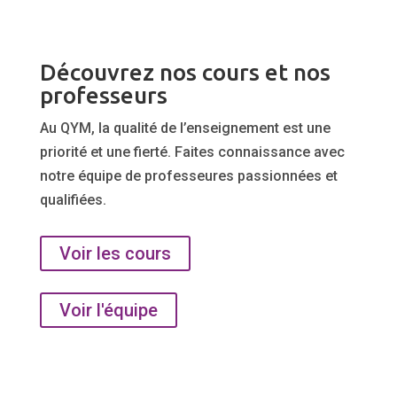
Découvrez nos cours et nos
professeurs
Au QYM, la qualité de l’enseignement est une
priorité et une fierté. Faites connaissance avec
notre équipe de professeures passionnées et
qualifiées.
Voir les cours
Voir l'équipe