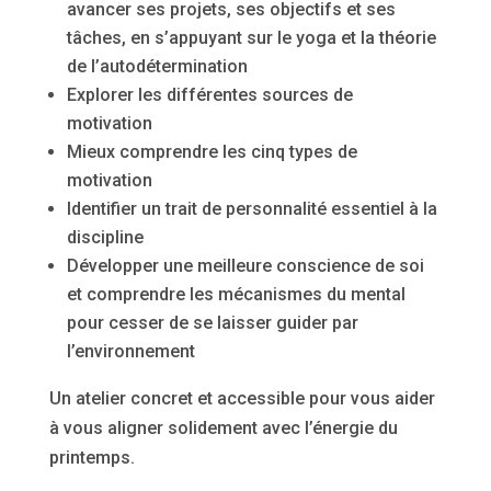
avancer ses projets, ses objectifs et ses
tâches, en s’appuyant sur le yoga et la théorie
de l’autodétermination
Explorer les différentes sources de
motivation
Mieux comprendre les cinq types de
motivation
Identifier un trait de personnalité essentiel à la
discipline
Développer une meilleure conscience de soi
et comprendre les mécanismes du mental
pour cesser de se laisser guider par
l’environnement
Un atelier concret et accessible pour vous aider
à vous aligner solidement avec l’énergie du
printemps.