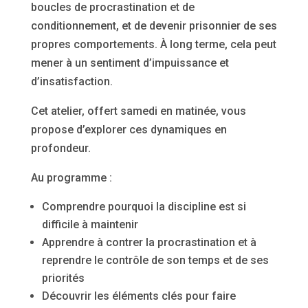
boucles de procrastination et de
conditionnement, et de devenir prisonnier de ses
propres comportements. À long terme, cela peut
mener à un sentiment d’impuissance et
d’insatisfaction.
Cet atelier, offert samedi en matinée, vous
propose d’explorer ces dynamiques en
profondeur.
Au programme :
Comprendre pourquoi la discipline est si
difficile à maintenir
Apprendre à contrer la procrastination et à
reprendre le contrôle de son temps et de ses
priorités
Découvrir les éléments clés pour faire