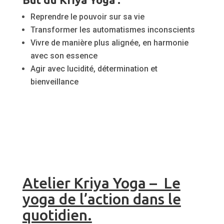
Reprendre le pouvoir sur sa vie
Transformer les automatismes inconscients
Vivre de manière plus alignée, en harmonie
avec son essence
Agir avec lucidité, détermination et
bienveillance
Atelier Kriya Yoga – Le
yoga de l’action dans le
quotidien.