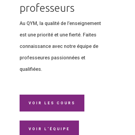
professeurs
Au QYM, la qualité de l’enseignement
est une priorité et une fierté. Faites
connaissance avec notre équipe de
professeures passionnées et
qualifiées.
VOIR LES COURS
VOIR L'ÉQUIPE