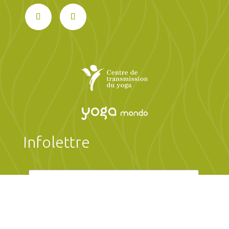
Infolettre