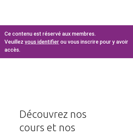
Ce contenu est réservé aux membres.
Veuillez
vous identifier
ou vous inscrire pour y avoir
accès.
Découvrez nos
cours et nos