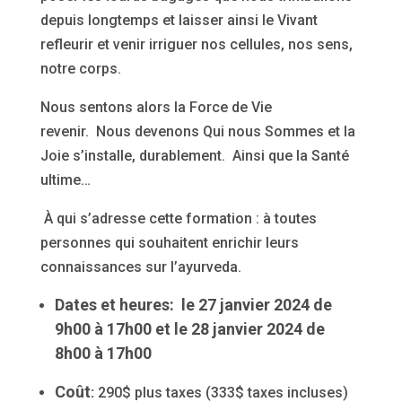
depuis longtemps et laisser ainsi le Vivant
refleurir et venir irriguer nos cellules, nos sens,
notre corps.
Nous sentons alors la Force de Vie
revenir. Nous devenons Qui nous Sommes et la
Joie s’installe, durablement. Ainsi que la Santé
ultime…
À qui s’adresse cette formation : à
toutes
personnes qui souhaitent enrichir leurs
connaissances sur l’ayurveda.
Dates et heures:
le 27 janvier 2024 de
9h00 à 17h00 et le 28 janvier 2024 de
8h00 à 17h00
Coût
:
290$ plus taxes (333$ taxes incluses)