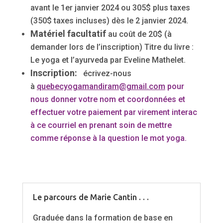
avant le 1er janvier 2024 ou 305$ plus taxes
(350$ taxes incluses) dès le 2 janvier 2024.
Matériel facultatif
au coût de 20$ (à
demander lors de l’inscription) Titre du livre :
Le yoga et l’ayurveda par Eveline Mathelet.
Inscription:
é
crivez-nous
à
quebecyogamandiram@gmail.com
pour
nous donner votre nom et coordonnées et
effectuer votre paiement par virement interac
à ce courriel en prenant soin de mettre
comme réponse à la question le mot yoga.
Le parcours de Marie Cantin . . .
Graduée dans la formation de base en