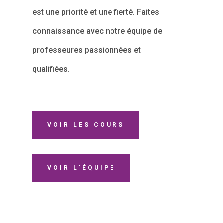
est une priorité et une fierté. Faites
connaissance avec notre équipe de
professeures passionnées et
qualifiées.
VOIR LES COURS
VOIR L'ÉQUIPE