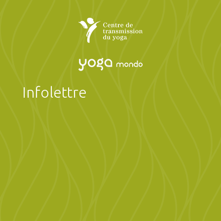
Infolettre