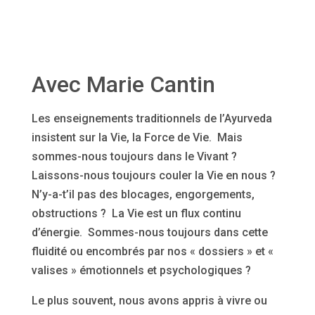
Avec Marie Cantin
Les enseignements traditionnels de l’Ayurveda
insistent sur la Vie, la Force de Vie. Mais
sommes-nous toujours dans le Vivant ?
Laissons-nous toujours couler la Vie en nous ?
N’y-a-t’il pas des blocages, engorgements,
obstructions ? La Vie est un flux continu
d’énergie. Sommes-nous toujours dans cette
fluidité ou encombrés par nos « dossiers » et «
valises » émotionnels et psychologiques ?
Le plus souvent, nous avons appris à vivre ou