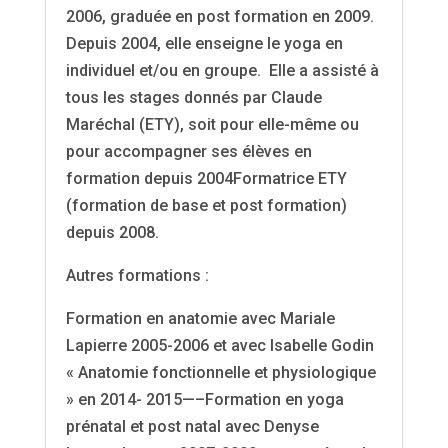
2006, graduée en post formation en 2009.
Depuis 2004, elle enseigne le yoga en
individuel et/ou en groupe. Elle a assisté à
tous les stages donnés par Claude
Maréchal (ETY), soit pour elle-même ou
pour accompagner ses élèves en
formation depuis 2004Formatrice ETY
(formation de base et post formation)
depuis 2008.
Autres formations :
Formation en anatomie avec Mariale
Lapierre 2005-2006 et avec Isabelle Godin
« Anatomie fonctionnelle et physiologique
» en 2014- 2015—–Formation en yoga
prénatal et post natal avec Denyse