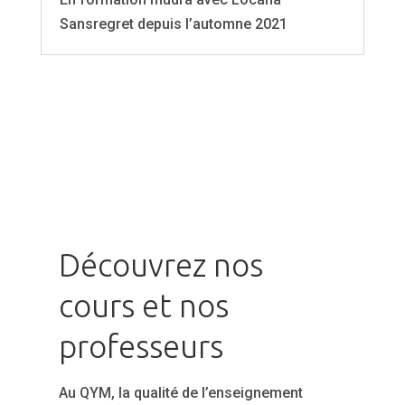
Sansregret depuis l’automne 2021
Découvrez nos
cours et nos
professeurs
Au QYM, la qualité de l’enseignement