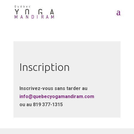
Inscription
Inscrivez-vous sans tarder au
info@quebecyogamandiram.com
ou au 819 377-1315