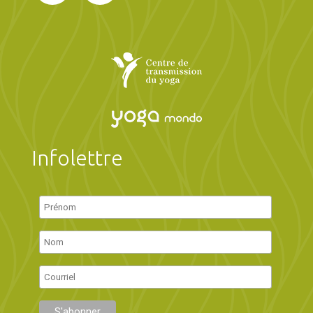
Infolettre