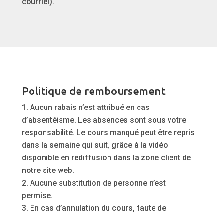
courriel).
Politique de remboursement
Aucun rabais n’est attribué en cas
d’absentéisme. Les absences sont sous votre
responsabilité. Le cours manqué peut être repris
dans la semaine qui suit, grâce à la vidéo
disponible en rediffusion dans la zone client de
notre site web.
Aucune substitution de personne n’est
permise.
En cas d’annulation du cours, faute de