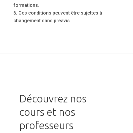
formations.
Ces conditions peuvent être sujettes à
changement sans préavis.
Découvrez nos
cours et nos
professeurs