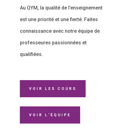
Au QYM, la qualité de l’enseignement
est une priorité et une fierté. Faites
connaissance avec notre équipe de
professeures passionnées et
qualifiées.
VOIR LES COURS
VOIR L'ÉQUIPE