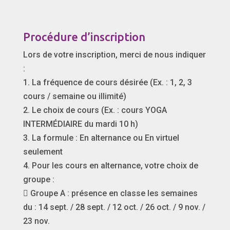
Procédure d’inscription
Lors de votre inscription, merci de nous indiquer
:
1. La fréquence de cours désirée (Ex. : 1, 2, 3
cours / semaine ou illimité)
2. Le choix de cours (Ex. : cours YOGA
INTERMÉDIAIRE du mardi 10 h)
3. La formule : En alternance ou En virtuel
seulement
4. Pour les cours en alternance, votre choix de
groupe :
 Groupe A : présence en classe les semaines
du : 14 sept. / 28 sept. / 12 oct. / 26 oct. / 9 nov. /
23 nov.