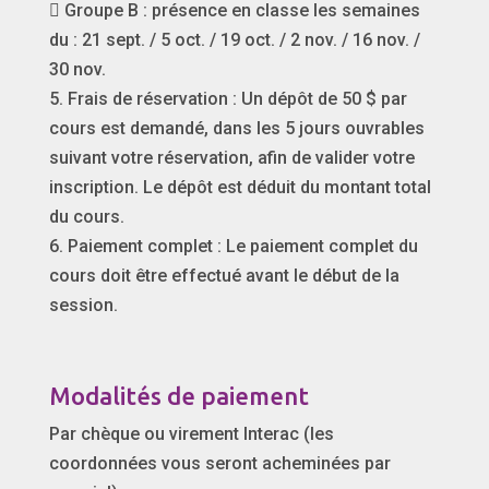
 Groupe B : présence en classe les semaines
du : 21 sept. / 5 oct. / 19 oct. / 2 nov. / 16 nov. /
30 nov.
5. Frais de réservation : Un dépôt de 50 $ par
cours est demandé, dans les 5 jours ouvrables
suivant votre réservation, afin de valider votre
inscription. Le dépôt est déduit du montant total
du cours.
6. Paiement complet : Le paiement complet du
cours doit être effectué avant le début de la
session.
Modalités de paiement
Par chèque ou virement Interac (les
coordonnées vous seront acheminées par