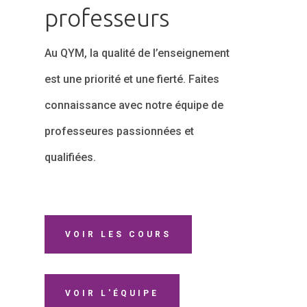
professeurs
Au QYM, la qualité de l’enseignement
est une priorité et une fierté. Faites
connaissance avec notre équipe de
professeures passionnées et
qualifiées.
VOIR LES COURS
VOIR L'ÉQUIPE