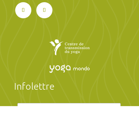
Infolettre