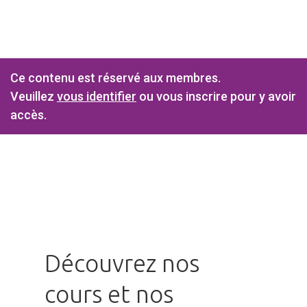
Ce contenu est réservé aux membres.
Veuillez
vous identifier
ou vous inscrire pour y avoir
accès.
Découvrez nos
cours et nos