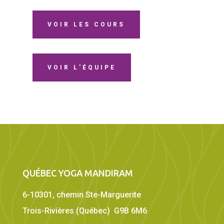
VOIR LES COURS
VOIR L'ÉQUIPE
QUÉBEC YOGA MANDIRAM
6-10301, chemin Ste-Marguerite
Trois-Rivières (Québec) G9B 6M6