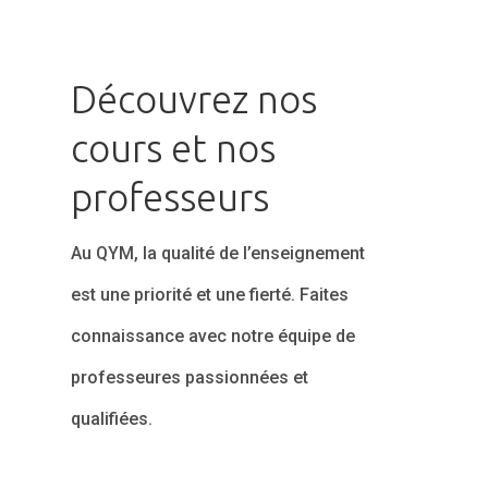
Découvrez nos
cours et nos
professeurs
Au QYM, la qualité de l’enseignement
est une priorité et une fierté. Faites
connaissance avec notre équipe de
professeures passionnées et
qualifiées.