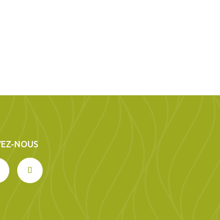
VEZ-NOUS