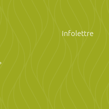
Infolettre