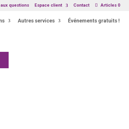
 aux questions
Espace client
Contact
Articles 0
ns
Autres services
Événements gratuits !