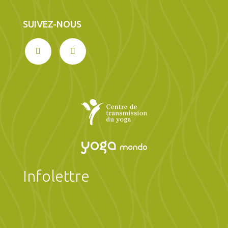
SUIVEZ-NOUS
Infolettre