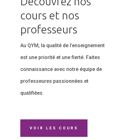
Découvrez nos
cours et nos
professeurs
Au QYM, la qualité de l’enseignement
est une priorité et une fierté. Faites
connaissance avec notre équipe de
professeures passionnées et
qualifiées.
VOIR LES COURS