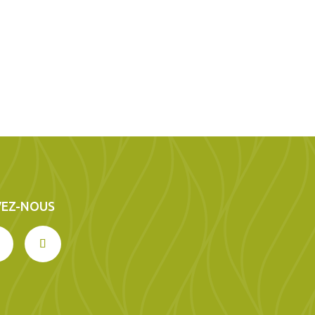
VEZ-NOUS