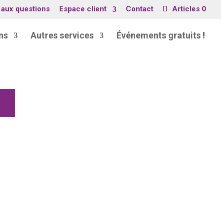
 aux questions
Espace client
Contact
Articles 0
ns
Autres services
Événements gratuits !