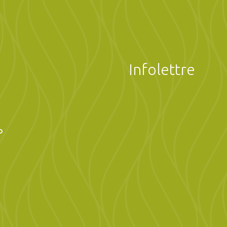
Infolettre