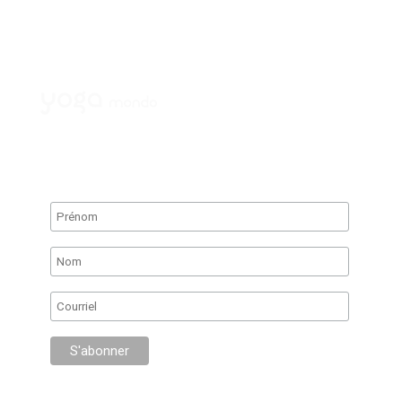
Infolettre